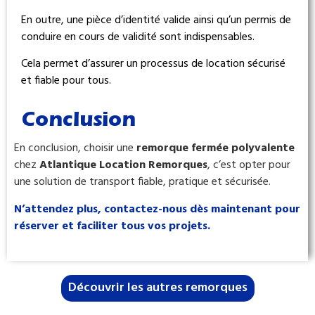
En outre, une pièce d’identité valide ainsi qu’un permis de
conduire en cours de validité sont indispensables.
Cela permet d’assurer un processus de location sécurisé
et fiable pour tous.
Conclusion
En conclusion, choisir une
remorque fermée polyvalente
chez
Atlantique Location Remorques
, c’est opter pour
une solution de transport fiable, pratique et sécurisée.
N’attendez plus, contactez-nous dès maintenant pour
réserver et faciliter tous vos projets.
Découvrir les autres remorques