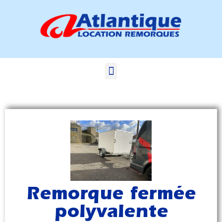
Remorque fermée
polyvalente