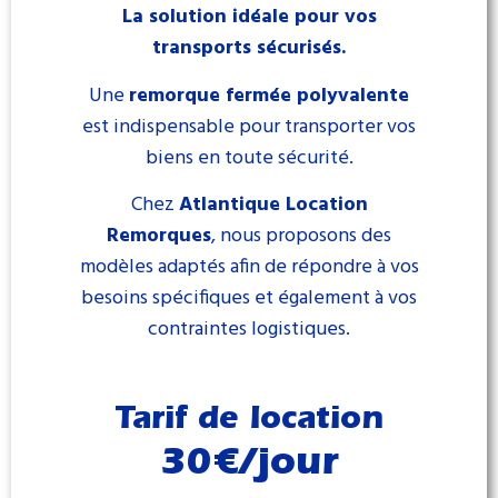
La solution idéale pour vos
transports sécurisés.
Une
remorque fermée polyvalente
est indispensable pour transporter vos
biens en toute sécurité.
Chez
Atlantique Location
Remorques
, nous proposons des
modèles adaptés afin de répondre à vos
besoins spécifiques et également à vos
contraintes logistiques.
Tarif de location
30€/jour