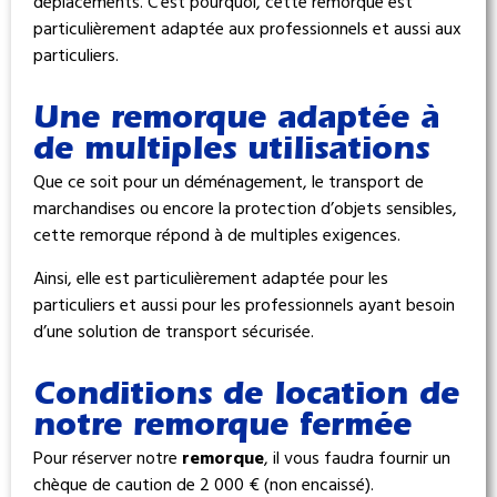
déplacements. C’est pourquoi, cette remorque est
particulièrement adaptée aux professionnels et aussi aux
particuliers.
Une remorque adaptée à
de multiples utilisations
Que ce soit pour un déménagement, le transport de
marchandises ou encore la protection d’objets sensibles,
cette remorque répond à de multiples exigences.
Ainsi, elle est particulièrement adaptée pour les
particuliers et aussi pour les professionnels ayant besoin
d’une solution de transport sécurisée.
Conditions de location de
notre remorque fermée
Pour réserver notre
remorque
, il vous faudra fournir un
chèque de caution de 2 000 € (non encaissé).