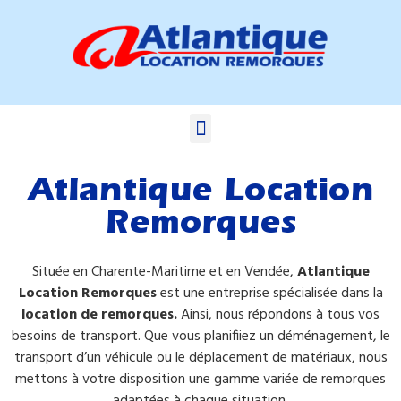
Atlantique Location
Remorques
Située en Charente-Maritime et en Vendée,
Atlantique
Location Remorques
est une entreprise spécialisée dans la
location de remorques.
Ainsi, nous répondons à tous vos
besoins de transport. Que vous planifiiez un déménagement, le
transport d’un véhicule ou le déplacement de matériaux, nous
mettons à votre disposition une gamme variée de remorques