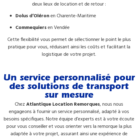
deux lieux de location et de retour :
Dolus d’Oléron
en Charente-Maritime
Commequiers
en Vendée
Cette flexibilité vous permet de sélectionner le point le plus
pratique pour vous, réduisant ainsi les coûts et facilitant la
logistique de votre projet.
Un service personnalisé pour
des solutions de transport
sur mesure
Chez
Atlantique Location Remorques
, nous nous
engageons à fournir un service personnalisé, adapté à vos
besoins spécifiques. Notre équipe d’experts est à votre écoute
pour vous conseiller et vous orienter vers la remorque la plus
adaptée à votre projet, assurant ainsi une expérience de