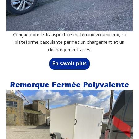
Conçue pour le transport de matériaux volumineux, sa
plateforme basculante permet un chargement et un
déchargement aisés.
En savoir plus
Remorque Fermée Polyvalente