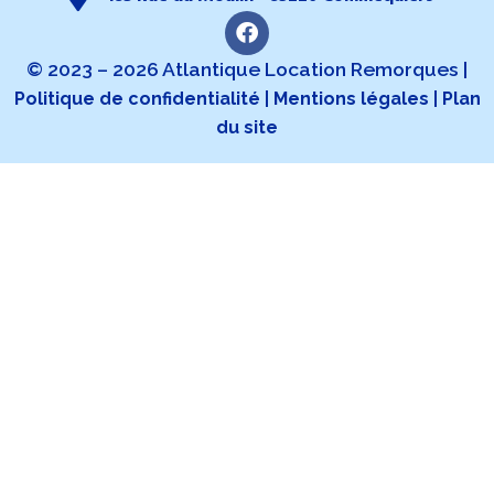
© 2023 – 2026 Atlantique Location Remorques |
|
|
Politique de confidentialité
Mentions légales
Plan
du site