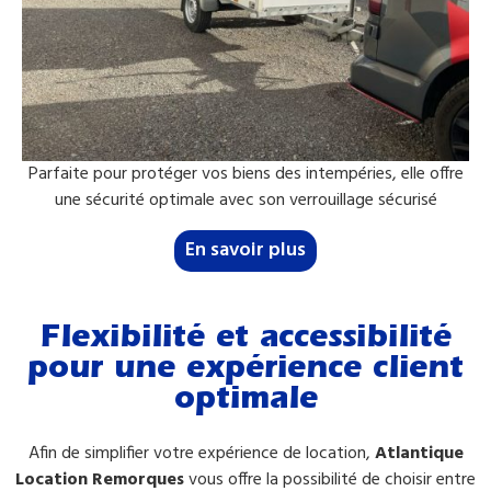
Parfaite pour protéger vos biens des intempéries, elle offre
une sécurité optimale avec son verrouillage sécurisé
En savoir plus
Flexibilité et accessibilité
pour une expérience client
optimale
Afin de simplifier votre expérience de location,
Atlantique
Location Remorques
vous offre la possibilité de choisir entre