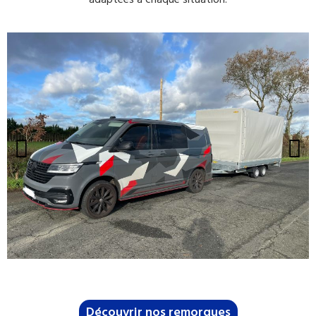
adaptées à chaque situation.
Découvrir nos remorques