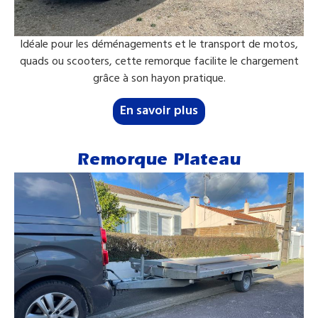
Idéale pour les déménagements et le transport de motos,
quads ou scooters, cette remorque facilite le chargement
grâce à son hayon pratique.
En savoir plus
Remorque Plateau