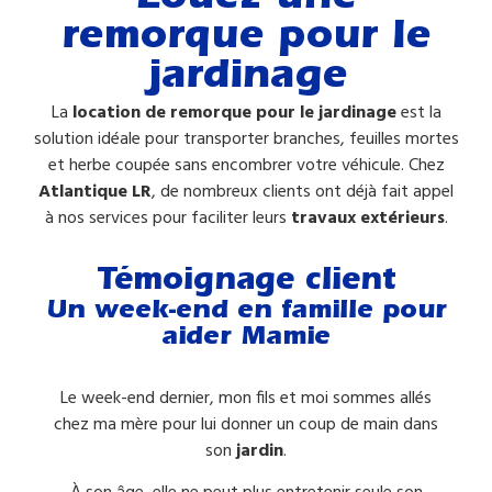
Louez une
remorque pour le
jardinage
La
location de remorque pour le jardinage
est la
solution idéale pour transporter branches, feuilles mortes
et herbe coupée sans encombrer votre véhicule. Chez
Atlantique LR
, de nombreux clients ont déjà fait appel
à nos services pour faciliter leurs
travaux extérieurs
.
Témoignage client
Un week-end en famille pour
aider Mamie
Le week-end dernier, mon fils et moi sommes allés
chez ma mère pour lui donner un coup de main dans
son
jardin
.