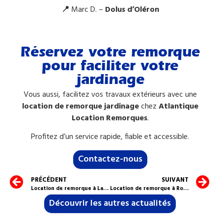
📍
Marc D. –
Dolus d’Oléron
Réservez votre remorque
pour faciliter votre
jardinage
Vous aussi, facilitez vos travaux extérieurs avec une
location de remorque jardinage
chez
Atlantique
Location Remorques
.
Profitez d’un service rapide, fiable et accessible.
Contactez-nous
PRÉCÉDENT
SUIVANT
Location de remorque à La Rochelle
Location de remorque à Rochefort
Découvrir les autres actualités