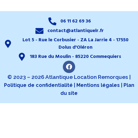
06 11 62 69 36
contact@atlantiquelr.fr
Lot 5 - Rue le Corbusier - ZA La Jarrie 4 - 17550
Dolus d'Oléron
183 Rue du Moulin - 85220 Commequiers
© 2023 – 2026 Atlantique Location Remorques |
|
|
Politique de confidentialité
Mentions légales
Plan
du site