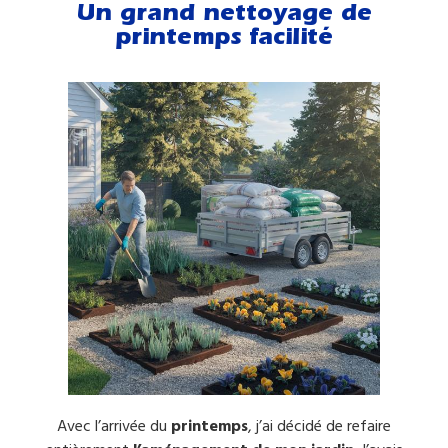
Un grand nettoyage de
printemps facilité
Avec l’arrivée du
printemps
, j’ai décidé de refaire